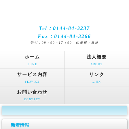
Tel：0144-84-3237
Fax：0144-84-3266
受付：09：00～17：00 休業日：日祝
ホーム
法人概要
HOME
ABOUT
サービス内容
リンク
SERVICE
LINK
お問い合わせ
CONTACT
新着情報