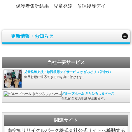
保護者集計結果
児童発達
放課後等デイ
更新情報・お知らせ
当社主要サービス
児童発達支援・放課後等デイサービス かざみどり（苫小牧）
集団行動に適応できる力を身に付けます。
グループホーム きたひろしまベース
生活的自立の訓練が出来ます。
関連サイト
南空知リサイクルパーク株式会社公式サイトへ移動する